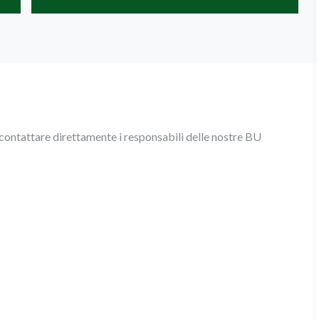
 contattare direttamente i responsabili delle nostre BU