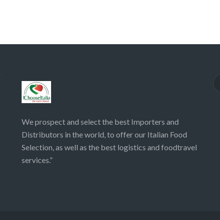
We prospect and select the best Importers and
Distributors in the world, to offer our Italian Food
Selection, as well as the best logistics and foodtravel
services.”