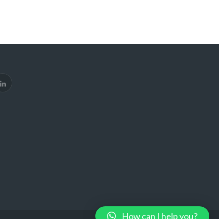
How can I help you?