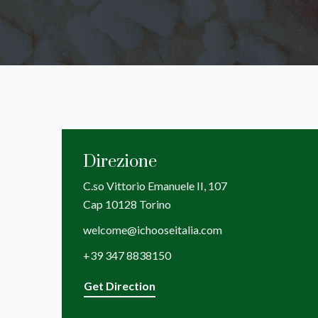
Direzione
C.so Vittorio Emanuele II, 107
Cap 10128 Torino
welcome@ichooseitalia.com
+39 347 8838150
Get Direction