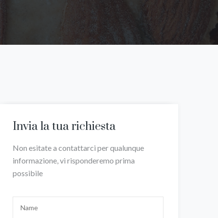
Invia la tua richiesta
Non esitate a contattarci per qualunque
informazione, vi risponderemo prima
possibile